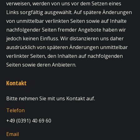
verweisen, werden von uns vor dem Setzen eines
Links sorgfältig ausgewählt. Auf spätere Änderungen
von unmittelbar verlinkten Seiten sowie auf Inhalte
nachfolgender Seiten fremder Angebote haben wir
jedoch keinen Einfluss. Wir distanzieren uns daher
ausdrücklich von späteren Änderungen unmittelbar
verlinkter Seiten, den Inhalten auf nachfolgenden
Seiten sowie deren Anbietern.
Kontakt
Bitte nehmen Sie mit uns Kontakt auf.
Telefon
+49 (0391) 40 69 60
Email