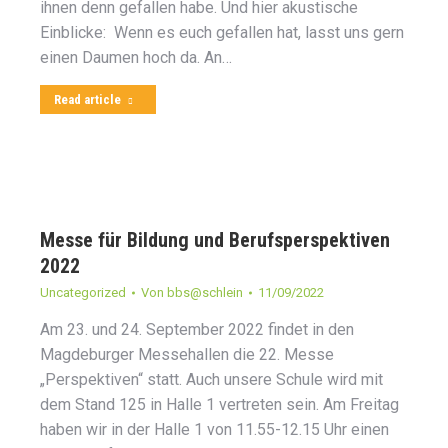
ihnen denn gefallen habe. Und hier akustische
Einblicke: Wenn es euch gefallen hat, lasst uns gern
einen Daumen hoch da. An…
Read article
Messe für Bildung und Berufsperspektiven
2022
Uncategorized
Von
bbs@schlein
11/09/2022
Am 23. und 24. September 2022 findet in den
Magdeburger Messehallen die 22. Messe
„Perspektiven“ statt. Auch unsere Schule wird mit
dem Stand 125 in Halle 1 vertreten sein. Am Freitag
haben wir in der Halle 1 von 11.55-12.15 Uhr einen