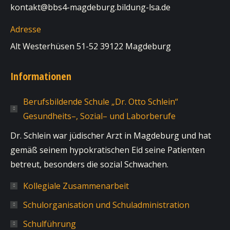
kontakt@bbs4-magdeburg.bildung-lsa.de
Adresse
Alt Westerhüsen 51-52 39122 Magdeburg
Informationen
Berufsbildende Schule „Dr. Otto Schlein“
Gesundheits–, Sozial– und Laborberufe
Dr. Schlein war jüdischer Arzt in Magdeburg und hat
gemäß seinem hypokratischen Eid seine Patienten
betreut, besonders die sozial Schwachen.
Kollegiale Zusammenarbeit
Schulorganisation und Schuladministration
Schulführung