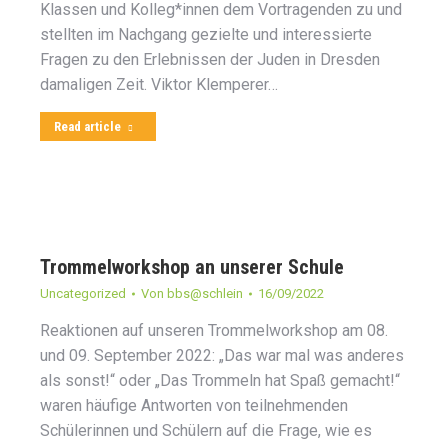
Klassen und Kolleg*innen dem Vortragenden zu und
stellten im Nachgang gezielte und interessierte
Fragen zu den Erlebnissen der Juden in Dresden
damaligen Zeit. Viktor Klemperer…
Read article
Trommelworkshop an unserer Schule
Uncategorized
Von
bbs@schlein
16/09/2022
Reaktionen auf unseren Trommelworkshop am 08.
und 09. September 2022: „Das war mal was anderes
als sonst!“ oder „Das Trommeln hat Spaß gemacht!“
waren häufige Antworten von teilnehmenden
Schülerinnen und Schülern auf die Frage, wie es