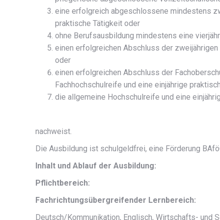
eine erfolgreich abgeschlossene mindestens z
praktische Tätigkeit oder
ohne Berufsausbildung mindestens eine vierjähri
einen erfolgreichen Abschluss der zweijährigen
oder
einen erfolgreichen Abschluss der Fachoberschu
Fachhochschulreife und eine einjährige praktisch
die allgemeine Hochschulreife und eine einjährig
nachweist.
Die Ausbildung ist schulgeldfrei, eine Förderung BAfö
Inhalt und Ablauf der Ausbildung:
Pflichtbereich:
Fachrichtungsübergreifender Lernbereich:
Deutsch/Kommunikation, Englisch, Wirtschafts- und So