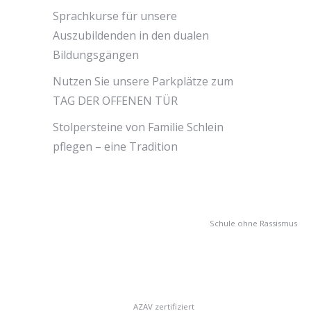
Sprachkurse für unsere
Auszubildenden in den dualen
Bildungsgängen
Nutzen Sie unsere Parkplätze zum
TAG DER OFFENEN TÜR
Stolpersteine von Familie Schlein
pflegen – eine Tradition
Schule ohne Rassismus
AZAV zertifiziert