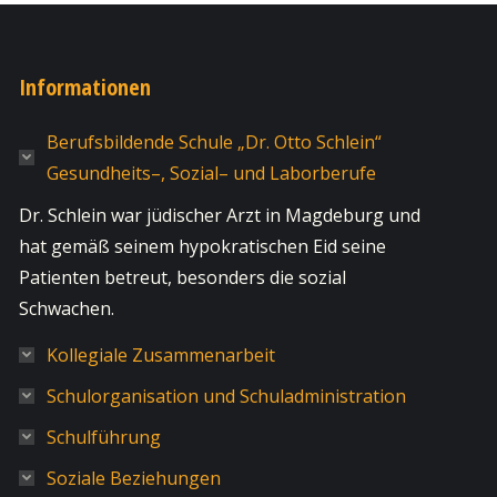
Informationen
Berufsbildende Schule „Dr. Otto Schlein“
Gesundheits–, Sozial– und Laborberufe
Dr. Schlein war jüdischer Arzt in Magdeburg und
hat gemäß seinem hypokratischen Eid seine
Patienten betreut, besonders die sozial
Schwachen.
Kollegiale Zusammenarbeit
Schulorganisation und Schuladministration
Schulführung
Soziale Beziehungen