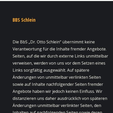
BBS Schlein
Die BbS „Dr. Otto Schlein“ übernimmt keine
Verantwortung für die Inhalte fremder Angebote.
Seiten, auf die wir durch externe Links unmittelbar
verweisen, werden von uns vor dem Setzen eines
Links sorgfältig ausgewählt. Auf spätere
Änderungen von unmittelbar verlinkten Seiten
sowie auf Inhalte nachfolgender Seiten fremder
Angebote haben wir jedoch keinen Einfluss. Wir
distanzieren uns daher ausdrücklich von späteren
Änderungen unmittelbar verlinkter Seiten, den
Inhalten auf nachfolgenden Seiten sowie deren