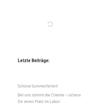
Letzte Beiträge:
Schöne Sommerferien!
Bei uns stimmt die Chemie – sichere
Dir einen Platz im Labor