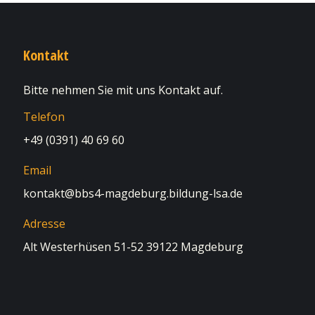
Kontakt
Bitte nehmen Sie mit uns Kontakt auf.
Telefon
+49 (0391) 40 69 60
Email
kontakt@bbs4-magdeburg.bildung-lsa.de
Adresse
Alt Westerhüsen 51-52 39122 Magdeburg