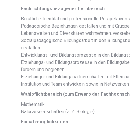
Fachrichtungsbezogener Lernbereich:
Berufliche Identität und professionelle Perspektiven 
Pädagogische Beziehungen gestalten und mit Gruppe
Lebenswelten und Diversitäten wahrnehmen, verstehen
Sozialpädagogische Bildungsarbeit in den Bildungsber
gestalten
Entwicklungs- und Bildungsprozesse in den Bildungsb
Erziehungs- und Bildungsprozesse in den Bildungsbe
fördern und begleiten
Erziehungs- und Bildungspartnerschaften mit Eltern
Institution und Team entwickeln sowie in Netzwerken
Wahlpflichtbereich (zum Erwerb der Fachhochschulr
Mathematik
Naturwissenschaften (z. Z. Biologie)
Einsatzmöglichkeiten: