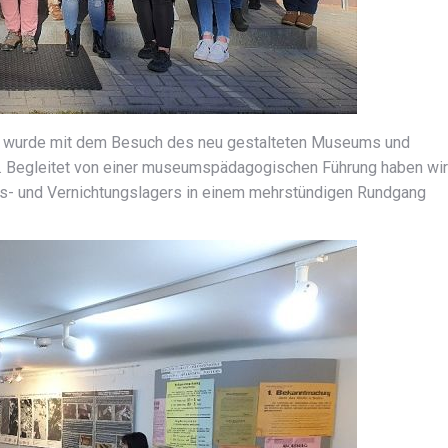
a“ wurde mit dem Besuch des neu gestalteten Museums und
t. Begleitet von einer museumspädagogischen Führung haben wir
ts- und Vernichtungslagers in einem mehrstündigen Rundgang