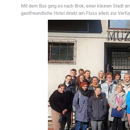
Mit dem Bus ging es nach Brok, einer kleinen Stadt a
gastfreundliche Hotel direkt am Fluss allein zur Verfü