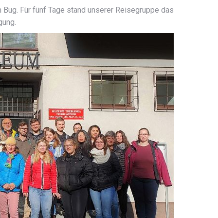
m Bug. Für fünf Tage stand unserer Reisegruppe das
gung.