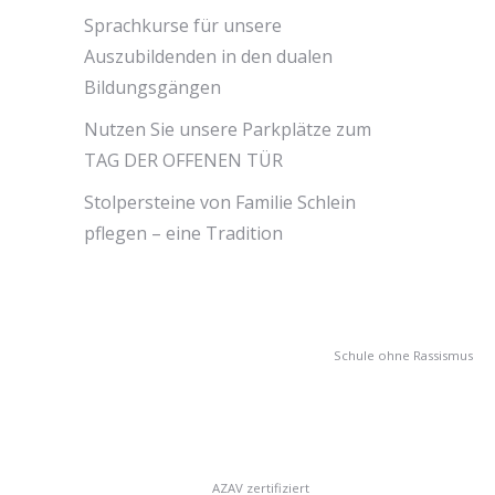
Sprachkurse für unsere
Auszubildenden in den dualen
Bildungsgängen
Nutzen Sie unsere Parkplätze zum
TAG DER OFFENEN TÜR
Stolpersteine von Familie Schlein
pflegen – eine Tradition
Schule ohne Rassismus
AZAV zertifiziert