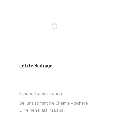
Letzte Beiträge:
Schöne Sommerferien!
Bei uns stimmt die Chemie – sichere
Dir einen Platz im Labor