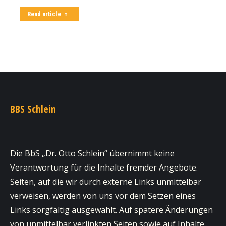
Read article
BBS Schlein
Die BbS „Dr. Otto Schlein“ übernimmt keine
Verantwortung für die Inhalte fremder Angebote.
Seiten, auf die wir durch externe Links unmittelbar
verweisen, werden von uns vor dem Setzen eines
Links sorgfältig ausgewählt. Auf spätere Änderungen
von unmittelbar verlinkten Seiten sowie auf Inhalte