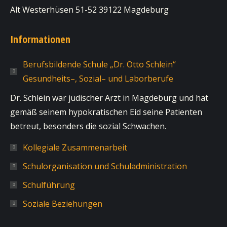
Alt Westerhüsen 51-52 39122 Magdeburg
Informationen
Berufsbildende Schule „Dr. Otto Schlein“
Gesundheits–, Sozial– und Laborberufe
Dr. Schlein war jüdischer Arzt in Magdeburg und hat
gemäß seinem hypokratischen Eid seine Patienten
betreut, besonders die sozial Schwachen.
Kollegiale Zusammenarbeit
Schulorganisation und Schuladministration
Schulführung
Soziale Beziehungen