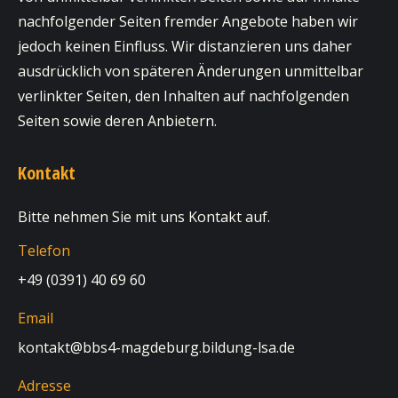
nachfolgender Seiten fremder Angebote haben wir
jedoch keinen Einfluss. Wir distanzieren uns daher
ausdrücklich von späteren Änderungen unmittelbar
verlinkter Seiten, den Inhalten auf nachfolgenden
Seiten sowie deren Anbietern.
Kontakt
Bitte nehmen Sie mit uns Kontakt auf.
Telefon
+49 (0391) 40 69 60
Email
kontakt@bbs4-magdeburg.bildung-lsa.de
Adresse