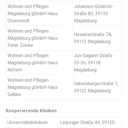
Wohnen und Pflegen
Johannes-Göderitz-
Magdeburg gGmbH Haus
Straße 83, 39130
Olvenstedt
Magdeburg
Wohnen und Pflegen
Hesekielstraße 7A,
Magdeburg gGmbH Haus
39112 Magdeburg
Peter Zincke
Wohnen und Pflegen
Juri-Gagarin-Straße
Magdeburg gGmbH Haus
25-26, 39118
Reform
Magdeburg
Wohnen und Pflegen
Gabelsbergerstraße 1,
Magdeburg gGmbH Haus
39122 Magdeburg
Salbke
Kooperierende Kliniken
Universitätsklinikum
Leipziger Straße 44, 39120