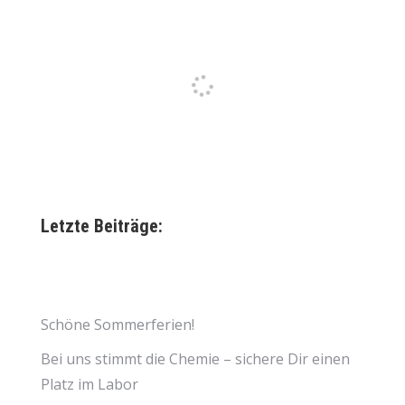
Letzte Beiträge:
Schöne Sommerferien!
Bei uns stimmt die Chemie – sichere Dir einen
Platz im Labor