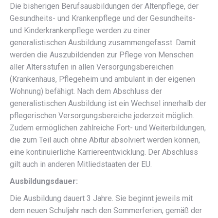
Die bisherigen Berufsausbildungen der Altenpflege, der
Gesundheits- und Krankenpflege und der Gesundheits-
und Kinderkrankenpflege werden zu einer
generalistischen Ausbildung zusammengefasst. Damit
werden die Auszubildenden zur Pflege von Menschen
aller Altersstufen in allen Versorgungsbereichen
(Krankenhaus, Pflegeheim und ambulant in der eigenen
Wohnung) befähigt. Nach dem Abschluss der
generalistischen Ausbildung ist ein Wechsel innerhalb der
pflegerischen Versorgungsbereiche jederzeit möglich.
Zudem ermöglichen zahlreiche Fort- und Weiterbildungen,
die zum Teil auch ohne Abitur absolviert werden können,
eine kontinuierliche Karriereentwicklung. Der Abschluss
gilt auch in anderen Mitliedstaaten der EU.
Ausbildungsdauer:
Die Ausbildung dauert 3 Jahre. Sie beginnt jeweils mit
dem neuen Schuljahr nach den Sommerferien, gemäß der