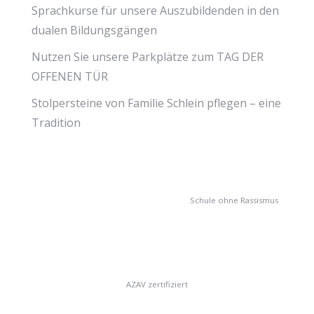
Sprachkurse für unsere Auszubildenden in den
dualen Bildungsgängen
Nutzen Sie unsere Parkplätze zum TAG DER
OFFENEN TÜR
Stolpersteine von Familie Schlein pflegen – eine
Tradition
Schule ohne Rassismus
AZAV zertifiziert