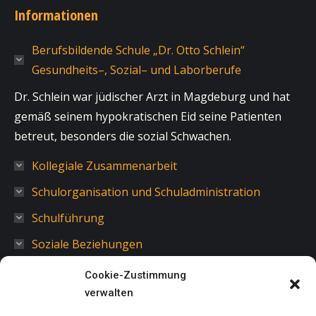
Informationen
Berufsbildende Schule „Dr. Otto Schlein“
Gesundheits–, Sozial– und Laborberufe
Dr. Schlein war jüdischer Arzt in Magdeburg und hat
gemäß seinem hypokratischen Eid seine Patienten
betreut, besonders die sozial Schwachen.
Kollegiale Zusammenarbeit
Schulorganisation und Schuladministration
Schulführung
Soziale Beziehungen
Cookie-Zustimmung
verwalten