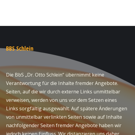
BBS Schlein
Die BbS „Dr. Otto Schlein“ übernimmt keine
Verantwortung für die Inhalte fremder Angebote.
Seiten, auf die wir durch externe Links unmittelbar
verweisen, werden von uns vor dem Setzen eines
Links sorgfältig ausgewählt. Auf spätere Änderungen
von unmittelbar verlinkten Seiten sowie auf Inhalte
nachfolgender Seiten fremder Angebote haben wir
jedoch keinen Einfluss. Wir distanzieren uns daher