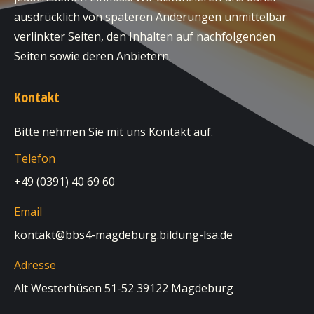
ausdrücklich von späteren Änderungen unmittelbar
verlinkter Seiten, den Inhalten auf nachfolgenden
Seiten sowie deren Anbietern.
Kontakt
Bitte nehmen Sie mit uns Kontakt auf.
Telefon
+49 (0391) 40 69 60
Email
kontakt@bbs4-magdeburg.bildung-lsa.de
Adresse
Alt Westerhüsen 51-52 39122 Magdeburg