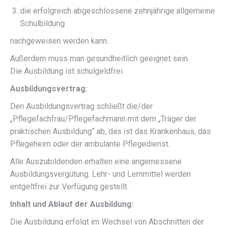
die erfolgreich abgeschlossene zehnjährige allgemeine
Schulbildung
nachgeweisen werden kann.
Außerdem muss man gesundheitlich geeignet sein.
Die Ausbildung ist schulgeldfrei.
Ausbildungsvertrag:
Den Ausbildungsvertrag schließt die/der
„Pflegefachfrau/Pflegefachmann mit dem „Träger der
praktischen Ausbildung“ ab, das ist das Krankenhaus, das
Pflegeheim oder der ambulante Pflegedienst.
Alle Auszubildenden erhalten eine angemessene
Ausbildungsvergütung. Lehr- und Lernmittel werden
entgeltfrei zur Verfügung gestellt.
Inhalt und Ablauf der Ausbildung:
Die Ausbildung erfolgt im Wechsel von Abschnitten der