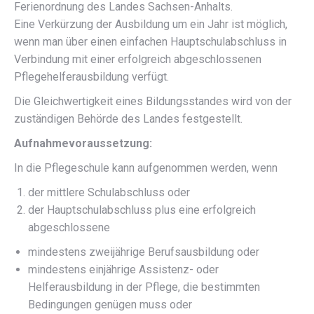
Ferienordnung des Landes Sachsen-Anhalts.
Eine Verkürzung der Ausbildung um ein Jahr ist möglich,
wenn man über einen einfachen Hauptschulabschluss in
Verbindung mit einer erfolgreich abgeschlossenen
Pflegehelferausbildung verfügt.
Die Gleichwertigkeit eines Bildungsstandes wird von der
zuständigen Behörde des Landes festgestellt.
Aufnahmevoraussetzung:
In die Pflegeschule kann aufgenommen werden, wenn
der mittlere Schulabschluss oder
der Hauptschulabschluss plus eine erfolgreich
abgeschlossene
mindestens zweijährige Berufsausbildung oder
mindestens einjährige Assistenz- oder
Helferausbildung in der Pflege, die bestimmten
Bedingungen genügen muss oder