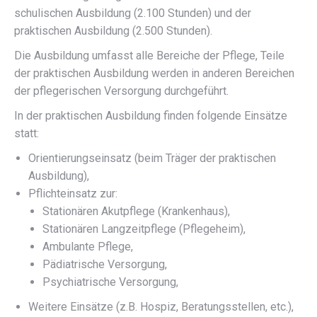
schulischen Ausbildung (2.100 Stunden) und der
praktischen Ausbildung (2.500 Stunden).
Die Ausbildung umfasst alle Bereiche der Pflege, Teile
der praktischen Ausbildung werden in anderen Bereichen
der pflegerischen Versorgung durchgeführt.
In der praktischen Ausbildung finden folgende Einsätze
statt:
Orientierungseinsatz (beim Träger der praktischen
Ausbildung),
Pflichteinsatz zur:
Stationären Akutpflege (Krankenhaus),
Stationären Langzeitpflege (Pflegeheim),
Ambulante Pflege,
Pädiatrische Versorgung,
Psychiatrische Versorgung,
Weitere Einsätze (z.B. Hospiz, Beratungsstellen, etc.),