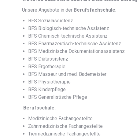
Unsere Angebote in der
Berufsfachschule
:
BFS Sozialassistenz
BFS Biologisch-technische Assistenz
BFS Chemisch-technische Assistenz
BFS Pharmazeutisch-technische Assistenz
BFS Medizinische Dokumentationsassistenz
BFS Diätassistenz
BFS Ergotherapie
BFS Masseur und med. Bademeister
BFS Physiotherapie
BFS Kinderpflege
BFS Generalistische Pflege
Berufsschule:
Medizinische Fachangestellte
Zahnmedizinische Fachangestellte
Tiermedizinische Fachangestellte