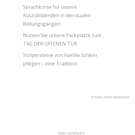
Sprachkurse für unsere
Auszubildenden in den dualen
Bildungsgängen
Nutzen Sie unsere Parkplätze zum
TAG DER OFFENEN TÜR
Stolpersteine von Familie Schlein
pflegen – eine Tradition
Schule ohne Rassismus
AZAV zertifiziert