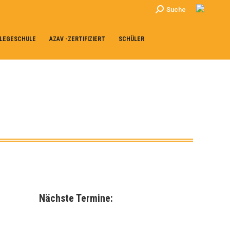
Search:
Suche
LEGESCHULE
AZAV -ZERTIFIZIERT
SCHÜLER
Nächste Termine: