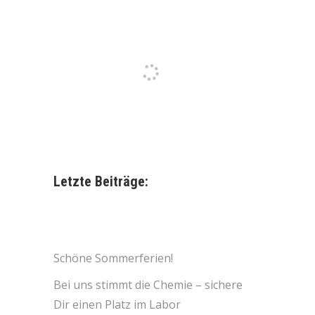
Letzte Beiträge:
Schöne Sommerferien!
Bei uns stimmt die Chemie – sichere
Dir einen Platz im Labor