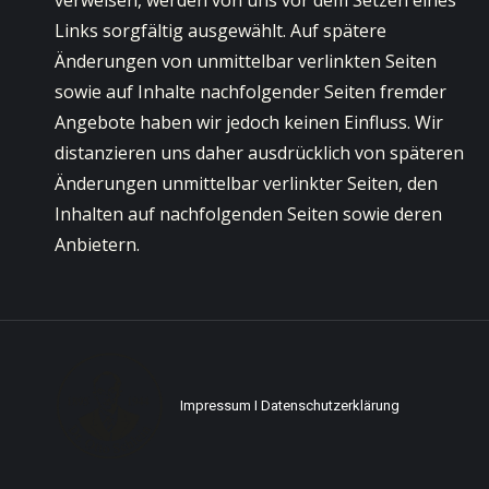
verweisen, werden von uns vor dem Setzen eines
Links sorgfältig ausgewählt. Auf spätere
Änderungen von unmittelbar verlinkten Seiten
sowie auf Inhalte nachfolgender Seiten fremder
Angebote haben wir jedoch keinen Einfluss. Wir
distanzieren uns daher ausdrücklich von späteren
Änderungen unmittelbar verlinkter Seiten, den
Inhalten auf nachfolgenden Seiten sowie deren
Anbietern.
Impressum
I
Datenschutzerklärung