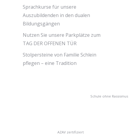
Sprachkurse für unsere
Auszubildenden in den dualen
Bildungsgängen
Nutzen Sie unsere Parkplätze zum
TAG DER OFFENEN TÜR
Stolpersteine von Familie Schlein
pflegen – eine Tradition
Schule ohne Rassismus
AZAV zertifiziert