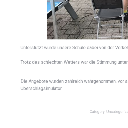
Unterstützt wurde unsere Schule dabei von der Verk
Trotz des schlechten Wetters war die Stimmung unter
Die Angebote wurden zahlreich wahrgenommen, vor al
Überschlagsimulator.
Category:
Uncategoriz