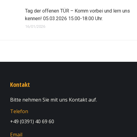
Tag der offenen TÜR – Komm vorbei und lern uns
kennen! 05.03.2026 15.00-18.00 Uhr.
16/01/2026
Kontakt
Bitte nehmen Sie mit uns Kontakt auf.
Telefon
+49 (0391) 40 69 60
Email