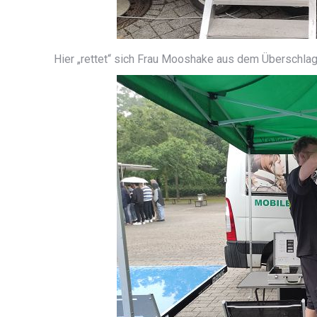
Hier „rettet“ sich Frau Mooshake aus dem Überschlag