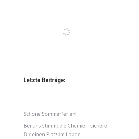
Letzte Beiträge:
Schöne Sommerferien!
Bei uns stimmt die Chemie – sichere
Dir einen Platz im Labor