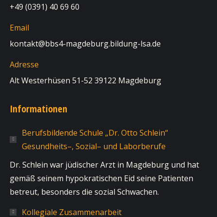
+49 (0391) 40 69 60
Email
kontakt@bbs4-magdeburg.bildung-lsa.de
Adresse
Alt Westerhüsen 51-52 39122 Magdeburg
Informationen
Berufsbildende Schule „Dr. Otto Schlein“
Gesundheits–, Sozial– und Laborberufe
Dr. Schlein war jüdischer Arzt in Magdeburg und hat
gemäß seinem hypokratischen Eid seine Patienten
betreut, besonders die sozial Schwachen.
Kollegiale Zusammenarbeit