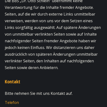
Die BbS „Dr. Otto Schlein“ übernimmt keine
Verantwortung für die Inhalte fremder Angebote.
Seiten, auf die wir durch externe Links unmittelbar
verweisen, werden von uns vor dem Setzen eines
Links sorgfältig ausgewählt. Auf spätere Änderungen
von unmittelbar verlinkten Seiten sowie auf Inhalte
nachfolgender Seiten fremder Angebote haben wir
jedoch keinen Einfluss. Wir distanzieren uns daher
ausdrücklich von späteren Änderungen unmittelbar
verlinkter Seiten, den Inhalten auf nachfolgenden
Seiten sowie deren Anbietern.
Kontakt
Bitte nehmen Sie mit uns Kontakt auf.
Telefon