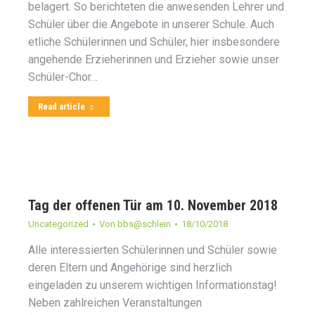
belagert. So berichteten die anwesenden Lehrer und
Schüler über die Angebote in unserer Schule. Auch
etliche Schülerinnen und Schüler, hier insbesondere
angehende Erzieherinnen und Erzieher sowie unser
Schüler-Chor…
Read article
Tag der offenen Tür am 10. November 2018
Uncategorized
Von
bbs@schlein
18/10/2018
Alle interessierten Schülerinnen und Schüler sowie
deren Eltern und Angehörige sind herzlich
eingeladen zu unserem wichtigen Informationstag!
Neben zahlreichen Veranstaltungen