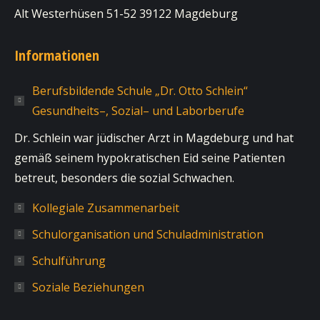
Alt Westerhüsen 51-52 39122 Magdeburg
Informationen
Berufsbildende Schule „Dr. Otto Schlein“
Gesundheits–, Sozial– und Laborberufe
Dr. Schlein war jüdischer Arzt in Magdeburg und hat
gemäß seinem hypokratischen Eid seine Patienten
betreut, besonders die sozial Schwachen.
Kollegiale Zusammenarbeit
Schulorganisation und Schuladministration
Schulführung
Soziale Beziehungen