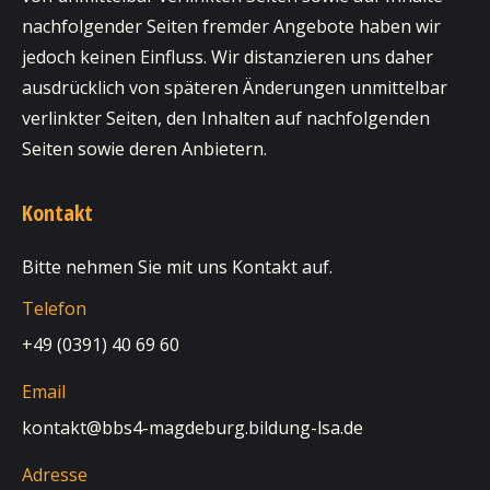
nachfolgender Seiten fremder Angebote haben wir
jedoch keinen Einfluss. Wir distanzieren uns daher
ausdrücklich von späteren Änderungen unmittelbar
verlinkter Seiten, den Inhalten auf nachfolgenden
Seiten sowie deren Anbietern.
Kontakt
Bitte nehmen Sie mit uns Kontakt auf.
Telefon
+49 (0391) 40 69 60
Email
kontakt@bbs4-magdeburg.bildung-lsa.de
Adresse