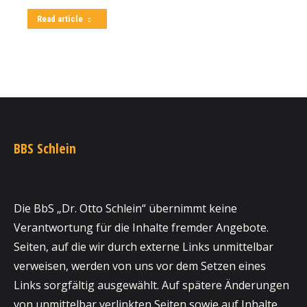
Read article
BBS Schlein
Die BbS „Dr. Otto Schlein“ übernimmt keine
Verantwortung für die Inhalte fremder Angebote.
Seiten, auf die wir durch externe Links unmittelbar
verweisen, werden von uns vor dem Setzen eines
Links sorgfältig ausgewählt. Auf spätere Änderungen
von unmittelbar verlinkten Seiten sowie auf Inhalte