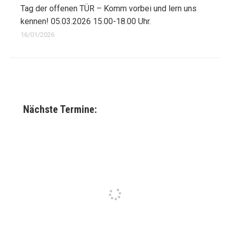
Tag der offenen TÜR – Komm vorbei und lern uns
kennen! 05.03.2026 15.00-18.00 Uhr.
16/01/2026
Nächste Termine: