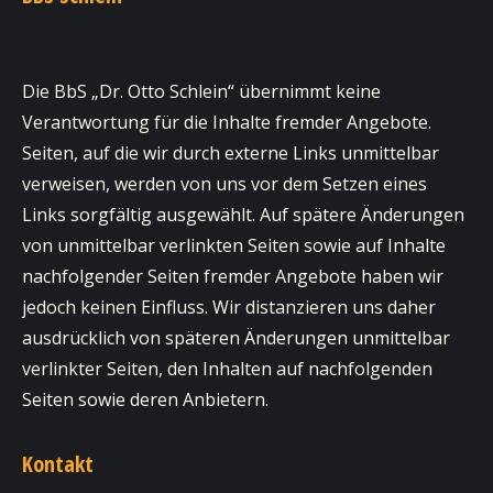
Die BbS „Dr. Otto Schlein“ übernimmt keine
Verantwortung für die Inhalte fremder Angebote.
Seiten, auf die wir durch externe Links unmittelbar
verweisen, werden von uns vor dem Setzen eines
Links sorgfältig ausgewählt. Auf spätere Änderungen
von unmittelbar verlinkten Seiten sowie auf Inhalte
nachfolgender Seiten fremder Angebote haben wir
jedoch keinen Einfluss. Wir distanzieren uns daher
ausdrücklich von späteren Änderungen unmittelbar
verlinkter Seiten, den Inhalten auf nachfolgenden
Seiten sowie deren Anbietern.
Kontakt