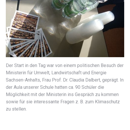
Der Start in den Tag war von einem politischen Besuch der
Ministerin für Umwelt, Landwirtschaft und Energie
Sachsen-Anhalts, Frau Prof. Dr. Claudia Dalbert, geprägt. In
der Aula unserer Schule hatten ca. 90 Schüler die
Möglichkeit mit der Ministerin ins Gespräch zu kommen
sowie für sie interessante Fragen z. B. zum Klimaschutz
zu stellen.