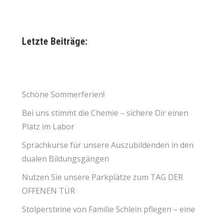
Letzte Beiträge:
Schöne Sommerferien!
Bei uns stimmt die Chemie – sichere Dir einen
Platz im Labor
Sprachkurse für unsere Auszubildenden in den
dualen Bildungsgängen
Nutzen Sie unsere Parkplätze zum TAG DER
OFFENEN TÜR
Stolpersteine von Familie Schlein pflegen – eine