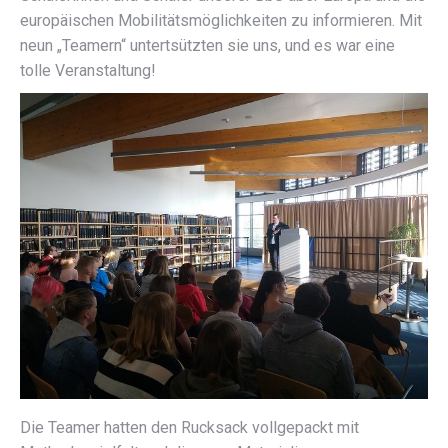
europäischen Mobilitätsmöglichkeiten zu informieren. Mit
neun „Teamern“ untertsützten sie uns, und es war eine
tolle Veranstaltung!
Die Teamer hatten den Rucksack vollgepackt mit