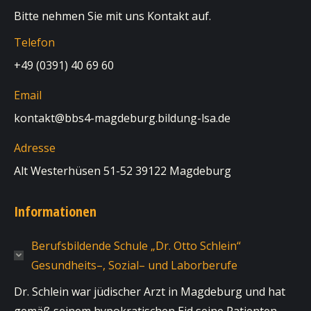
Bitte nehmen Sie mit uns Kontakt auf.
Telefon
+49 (0391) 40 69 60
Email
kontakt@bbs4-magdeburg.bildung-lsa.de
Adresse
Alt Westerhüsen 51-52 39122 Magdeburg
Informationen
Berufsbildende Schule „Dr. Otto Schlein“
Gesundheits–, Sozial– und Laborberufe
Dr. Schlein war jüdischer Arzt in Magdeburg und hat