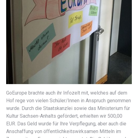
GoEurope brachte auch ihr Infozelt mit, welches auf dem
Hof rege von vielen Schüler/Innen in Anspruch genommen
wurde. Durch die Staatskanzlei sowie das Ministerium für
Kultur Sachsen-Anhalts gefördert, erhielten wir 500,00
EUR. Das Geld wurde für Ihre Verpflegung, aber auch die
Anschaffung von öffentlichkeitswirksamen Mitteln im