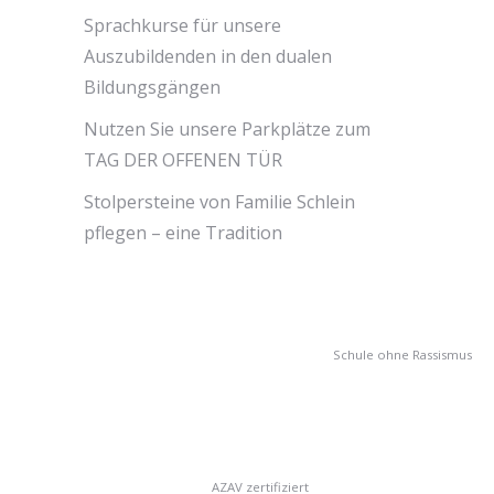
Sprachkurse für unsere
Auszubildenden in den dualen
Bildungsgängen
Nutzen Sie unsere Parkplätze zum
TAG DER OFFENEN TÜR
Stolpersteine von Familie Schlein
pflegen – eine Tradition
Schule ohne Rassismus
AZAV zertifiziert