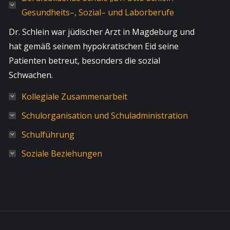
Gesundheits–, Sozial– und Laborberufe
Dr. Schlein war jüdischer Arzt in Magdeburg und
hat gemäß seinem hypokratischen Eid seine
Patienten betreut, besonders die sozial
Schwachen.
Kollegiale Zusammenarbeit
Schulorganisation und Schuladministration
Schulführung
Soziale Beziehungen