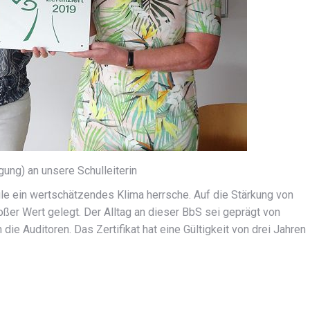
ung) an unsere Schulleiterin
le ein wertschätzendes Klima herrsche. Auf die Stärkung von
er Wert gelegt. Der Alltag an dieser BbS sei geprägt von
die Auditoren. Das Zertifikat hat eine Gültigkeit von drei Jahren