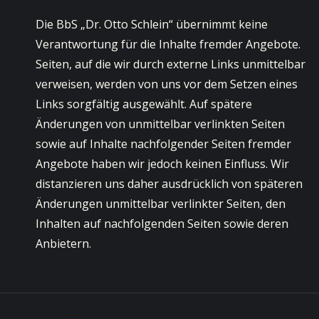
Die BbS „Dr. Otto Schlein“ übernimmt keine
Verantwortung für die Inhalte fremder Angebote.
Seiten, auf die wir durch externe Links unmittelbar
verweisen, werden von uns vor dem Setzen eines
Links sorgfältig ausgewählt. Auf spätere
Änderungen von unmittelbar verlinkten Seiten
sowie auf Inhalte nachfolgender Seiten fremder
Angebote haben wir jedoch keinen Einfluss. Wir
distanzieren uns daher ausdrücklich von späteren
Änderungen unmittelbar verlinkter Seiten, den
Inhalten auf nachfolgenden Seiten sowie deren
Anbietern.