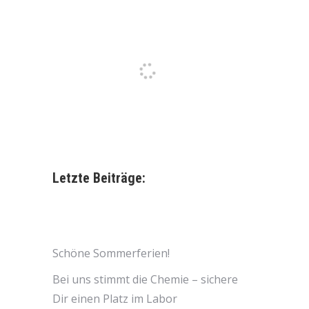
Letzte Beiträge:
Schöne Sommerferien!
Bei uns stimmt die Chemie – sichere
Dir einen Platz im Labor