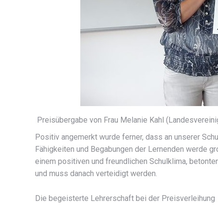
Preisübergabe von Frau Melanie Kahl (Landesvereinig
Positiv angemerkt wurde ferner, dass an unserer Schu
Fähigkeiten und Begabungen der Lernenden werde groß
einem positiven und freundlichen Schulklima, betonten 
und muss danach verteidigt werden.
Die begeisterte Lehrerschaft bei der Preisverleihung