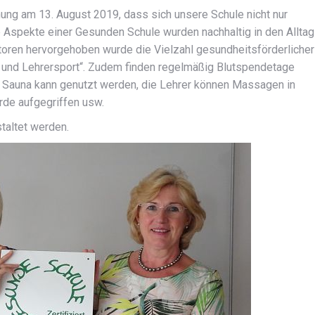
ng am 13. August 2019, dass sich unsere Schule nicht nur
le Aspekte einer Gesunden Schule wurden nachhaltig in den Alltag
ditoren hervorgehoben wurde die Vielzahl gesundheitsförderlicher
 und Lehrersport“. Zudem finden regelmäßig Blutspendetage
ne Sauna kann genutzt werden, die Lehrer können Massagen in
de aufgegriffen usw.
taltet werden.