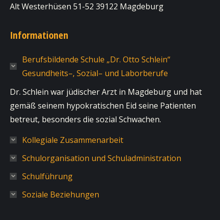
Alt Westerhüsen 51-52 39122 Magdeburg
Informationen
Berufsbildende Schule „Dr. Otto Schlein“
Gesundheits–, Sozial– und Laborberufe
Dr. Schlein war jüdischer Arzt in Magdeburg und hat
gemäß seinem hypokratischen Eid seine Patienten
betreut, besonders die sozial Schwachen.
Kollegiale Zusammenarbeit
Schulorganisation und Schuladministration
Schulführung
Soziale Beziehungen