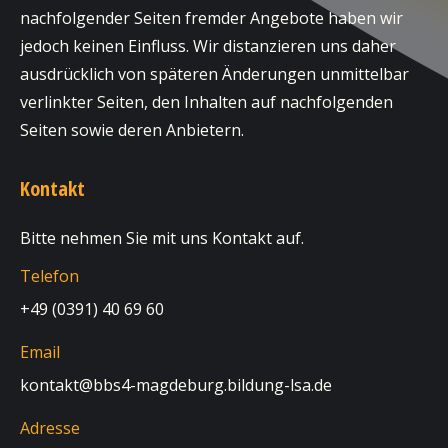
nachfolgender Seiten fremder Angebote haben wir
jedoch keinen Einfluss. Wir distanzieren uns daher
ausdrücklich von späteren Änderungen unmittelbar
verlinkter Seiten, den Inhalten auf nachfolgenden
Seiten sowie deren Anbietern.
Kontakt
Bitte nehmen Sie mit uns Kontakt auf.
Telefon
+49 (0391) 40 69 60
Email
kontakt@bbs4-magdeburg.bildung-lsa.de
Adresse