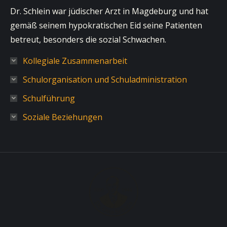
Dr. Schlein war jüdischer Arzt in Magdeburg und hat
gemäß seinem hypokratischen Eid seine Patienten
betreut, besonders die sozial Schwachen.
Kollegiale Zusammenarbeit
Schulorganisation und Schuladministration
Schulführung
Soziale Beziehungen