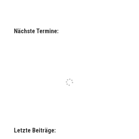
Nächste Termine:
Letzte Beiträge: