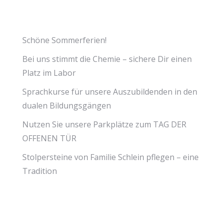
Schöne Sommerferien!
Bei uns stimmt die Chemie – sichere Dir einen
Platz im Labor
Sprachkurse für unsere Auszubildenden in den
dualen Bildungsgängen
Nutzen Sie unsere Parkplätze zum TAG DER
OFFENEN TÜR
Stolpersteine von Familie Schlein pflegen – eine
Tradition