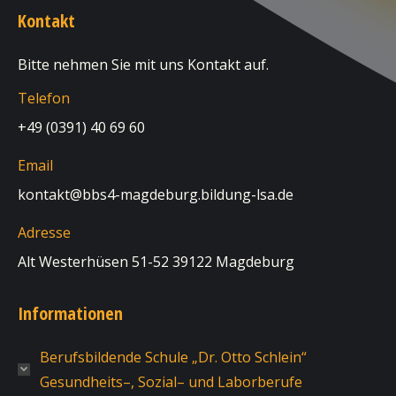
Kontakt
Bitte nehmen Sie mit uns Kontakt auf.
Telefon
+49 (0391) 40 69 60
Email
kontakt@bbs4-magdeburg.bildung-lsa.de
Adresse
Alt Westerhüsen 51-52 39122 Magdeburg
Informationen
Berufsbildende Schule „Dr. Otto Schlein“
Gesundheits–, Sozial– und Laborberufe