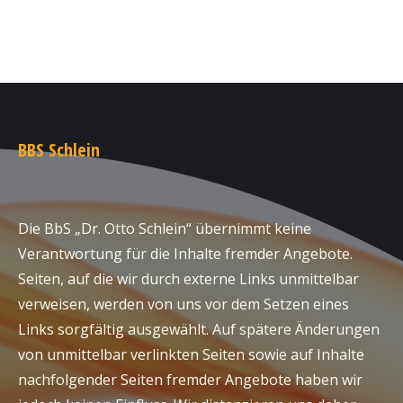
BBS Schlein
Die BbS „Dr. Otto Schlein“ übernimmt keine
Verantwortung für die Inhalte fremder Angebote.
Seiten, auf die wir durch externe Links unmittelbar
verweisen, werden von uns vor dem Setzen eines
Links sorgfältig ausgewählt. Auf spätere Änderungen
von unmittelbar verlinkten Seiten sowie auf Inhalte
nachfolgender Seiten fremder Angebote haben wir