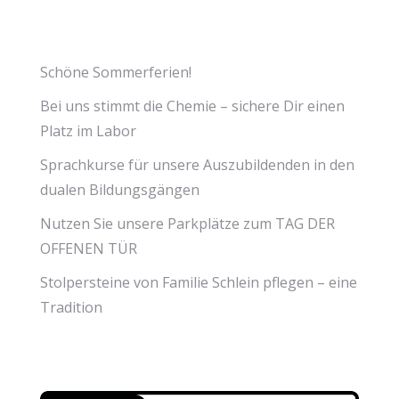
Schöne Sommerferien!
Bei uns stimmt die Chemie – sichere Dir einen
Platz im Labor
Sprachkurse für unsere Auszubildenden in den
dualen Bildungsgängen
Nutzen Sie unsere Parkplätze zum TAG DER
OFFENEN TÜR
Stolpersteine von Familie Schlein pflegen – eine
Tradition