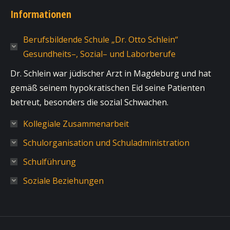
Informationen
Berufsbildende Schule „Dr. Otto Schlein“
Gesundheits–, Sozial– und Laborberufe
Dr. Schlein war jüdischer Arzt in Magdeburg und hat
gemäß seinem hypokratischen Eid seine Patienten
betreut, besonders die sozial Schwachen.
Kollegiale Zusammenarbeit
Schulorganisation und Schuladministration
Schulführung
Soziale Beziehungen