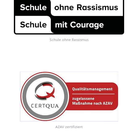
Schule ohne Rassismus
AZAV zertifiziert