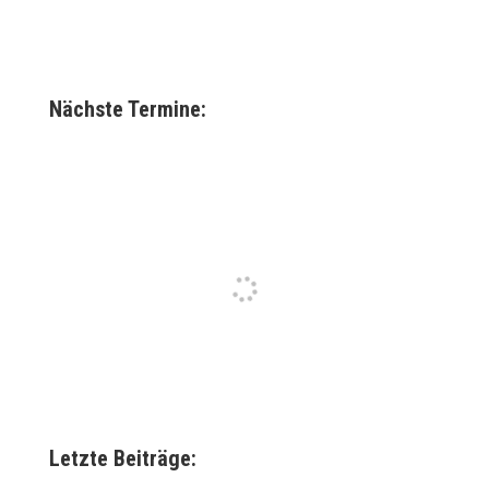
Nächste Termine:
Letzte Beiträge: