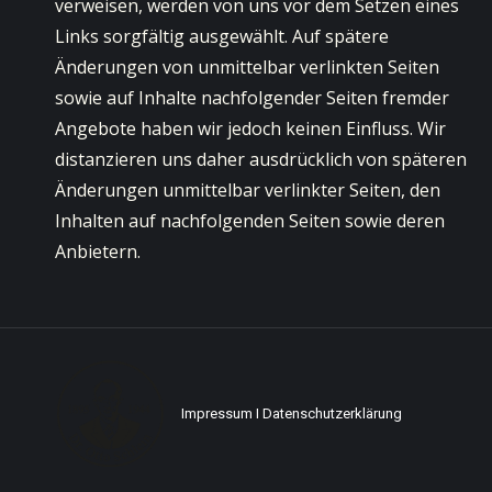
verweisen, werden von uns vor dem Setzen eines
Links sorgfältig ausgewählt. Auf spätere
Änderungen von unmittelbar verlinkten Seiten
sowie auf Inhalte nachfolgender Seiten fremder
Angebote haben wir jedoch keinen Einfluss. Wir
distanzieren uns daher ausdrücklich von späteren
Änderungen unmittelbar verlinkter Seiten, den
Inhalten auf nachfolgenden Seiten sowie deren
Anbietern.
Impressum
I
Datenschutzerklärung