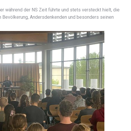
er während der NS Zeit führte und stets versteckt hielt, die
n Bevölkerung, Andersdenkenden und besonders seinen