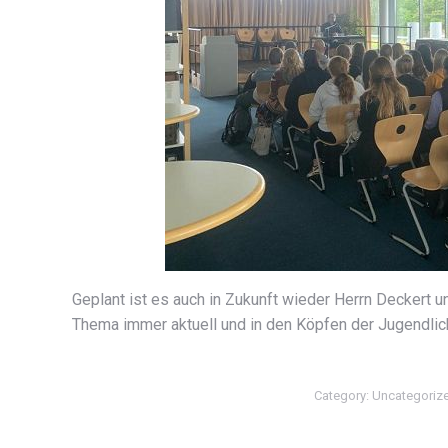
Geplant ist es auch in Zukunft wieder Herrn Deckert 
Thema immer aktuell und in den Köpfen der Jugendlich
Category:
Uncategoriz