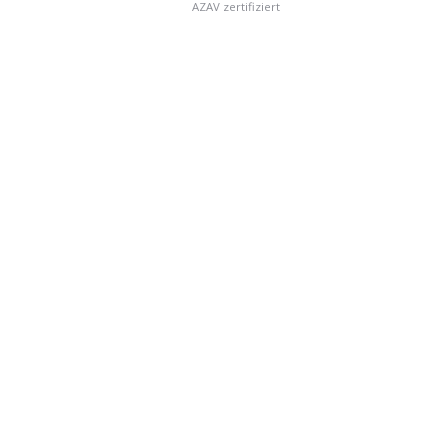
AZAV zertifiziert