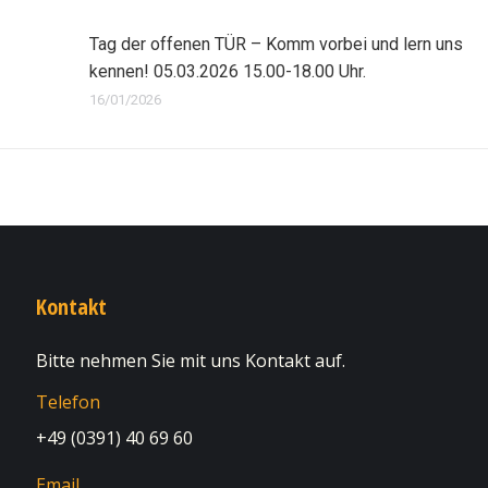
Tag der offenen TÜR – Komm vorbei und lern uns
kennen! 05.03.2026 15.00-18.00 Uhr.
16/01/2026
Kontakt
Bitte nehmen Sie mit uns Kontakt auf.
Telefon
+49 (0391) 40 69 60
Email