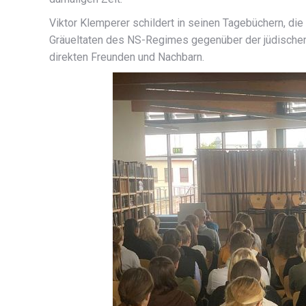
Viktor Klemperer schildert in seinen Tagebüchern, die 
Gräueltaten des NS-Regimes gegenüber der jüdische
direkten Freunden und Nachbarn.