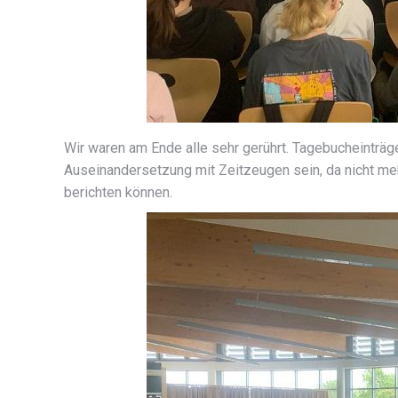
Wir waren am Ende alle sehr gerührt. Tagebucheinträge
Auseinandersetzung mit Zeitzeugen sein, da nicht meh
berichten können.