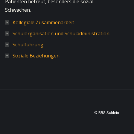
Patienten betreut, besonders die sozial
Schwachen.
Kollegiale Zusammenarbeit
Schulorganisation und Schuladministration
Schulführung
Soziale Beziehungen
© BBS Schlein