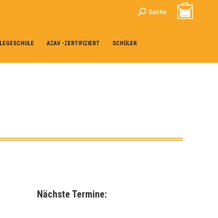
Search:
Suche
LEGESCHULE
AZAV -ZERTIFIZIERT
SCHÜLER
Nächste Termine: