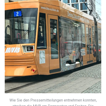
Wie Sie den Pressemitteilungen entnehmen konnten,