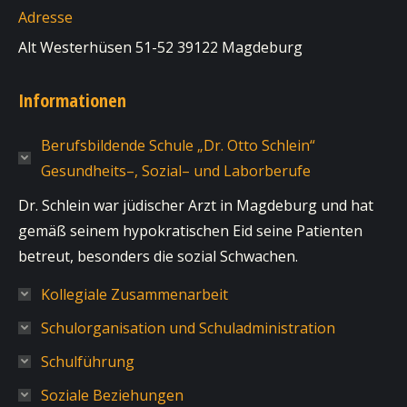
Adresse
Alt Westerhüsen 51-52 39122 Magdeburg
Informationen
Berufsbildende Schule „Dr. Otto Schlein“
Gesundheits–, Sozial– und Laborberufe
Dr. Schlein war jüdischer Arzt in Magdeburg und hat
gemäß seinem hypokratischen Eid seine Patienten
betreut, besonders die sozial Schwachen.
Kollegiale Zusammenarbeit
Schulorganisation und Schuladministration
Schulführung
Soziale Beziehungen