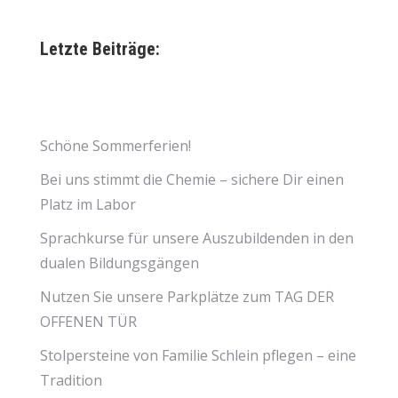
Letzte Beiträge:
Schöne Sommerferien!
Bei uns stimmt die Chemie – sichere Dir einen
Platz im Labor
Sprachkurse für unsere Auszubildenden in den
dualen Bildungsgängen
Nutzen Sie unsere Parkplätze zum TAG DER
OFFENEN TÜR
Stolpersteine von Familie Schlein pflegen – eine
Tradition