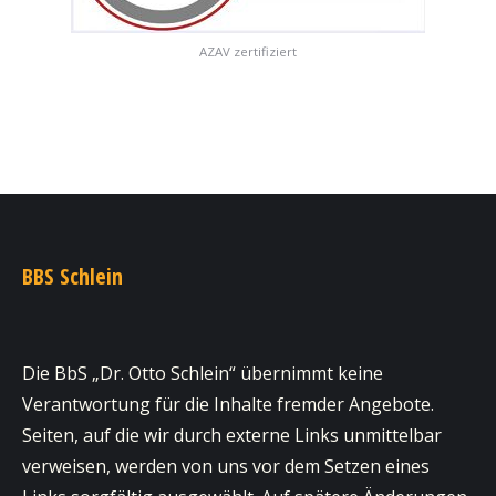
AZAV zertifiziert
BBS Schlein
Die BbS „Dr. Otto Schlein“ übernimmt keine
Verantwortung für die Inhalte fremder Angebote.
Seiten, auf die wir durch externe Links unmittelbar
verweisen, werden von uns vor dem Setzen eines