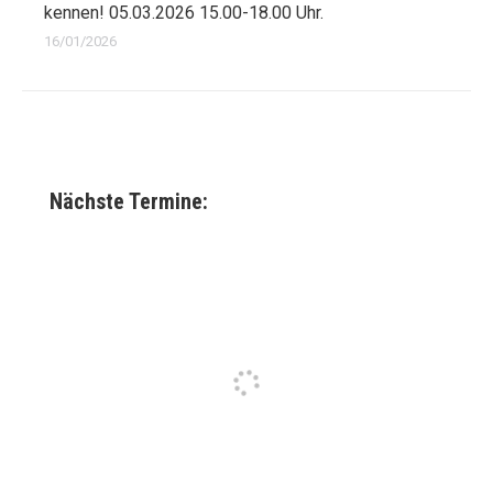
kennen! 05.03.2026 15.00-18.00 Uhr.
16/01/2026
Nächste Termine: