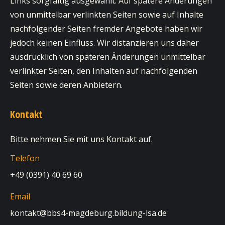
Links sorgfältig ausgewählt. Auf spätere Änderungen
von unmittelbar verlinkten Seiten sowie auf Inhalte
nachfolgender Seiten fremder Angebote haben wir
jedoch keinen Einfluss. Wir distanzieren uns daher
ausdrücklich von späteren Änderungen unmittelbar
verlinkter Seiten, den Inhalten auf nachfolgenden
Seiten sowie deren Anbietern.
Kontakt
Bitte nehmen Sie mit uns Kontakt auf.
Telefon
+49 (0391) 40 69 60
Email
kontakt@bbs4-magdeburg.bildung-lsa.de