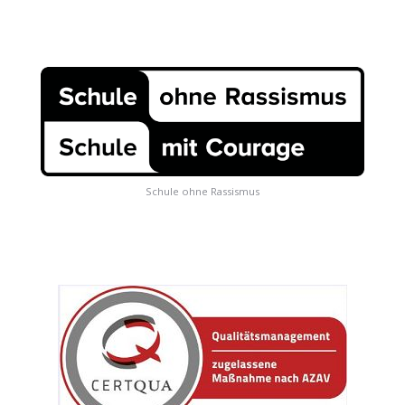
Schule ohne Rassismus