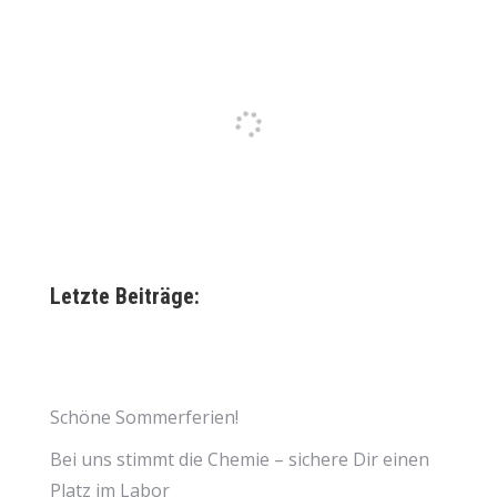
Letzte Beiträge:
Schöne Sommerferien!
Bei uns stimmt die Chemie – sichere Dir einen
Platz im Labor