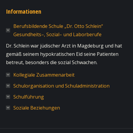
Informationen
Berufsbildende Schule „Dr. Otto Schlein“
Gesundheits–, Sozial– und Laborberufe
Dr. Schlein war jüdischer Arzt in Magdeburg und hat
gemäß seinem hypokratischen Eid seine Patienten
betreut, besonders die sozial Schwachen.
Kollegiale Zusammenarbeit
Schulorganisation und Schuladministration
Schulführung
Soziale Beziehungen