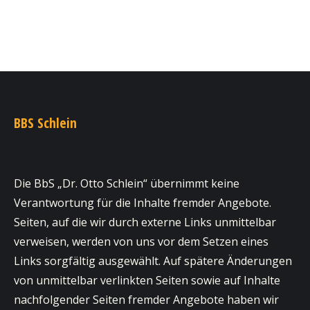
BBS Schlein
Die BbS „Dr. Otto Schlein“ übernimmt keine
Verantwortung für die Inhalte fremder Angebote.
Seiten, auf die wir durch externe Links unmittelbar
verweisen, werden von uns vor dem Setzen eines
Links sorgfältig ausgewählt. Auf spätere Änderungen
von unmittelbar verlinkten Seiten sowie auf Inhalte
nachfolgender Seiten fremder Angebote haben wir