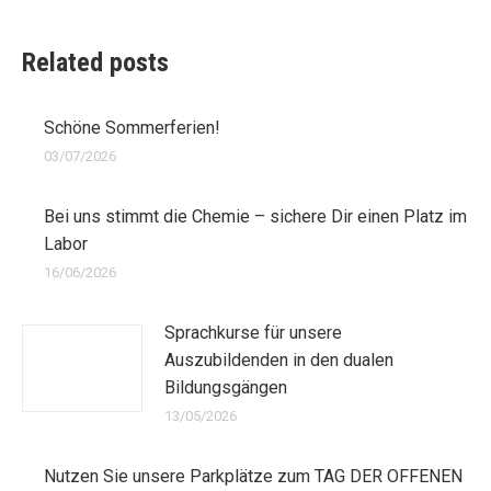
Related posts
Schöne Sommerferien!
03/07/2026
Bei uns stimmt die Chemie – sichere Dir einen Platz im
Labor
16/06/2026
Sprachkurse für unsere
Auszubildenden in den dualen
Bildungsgängen
13/05/2026
Nutzen Sie unsere Parkplätze zum TAG DER OFFENEN