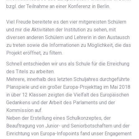
bzgl. der Teilnahme an einer Konferenz in Berlin.
Viel Freude bereitete es den vier mitgereisten Schülern
und mir die Aktivitäten der Institution zu sehen, mit
diversen anderen Schülern und Lehrerin in den Austausch
zu treten sowie die Informationen zu Möglichkeit, die das
Projekt eröffnet, zu filtern.
Schnell entschieden wir uns als Schule für die Erreichung
des Titels zu arbeiten.
Mehrere, innerhalb des letzten Schuljahres durchgeführte
Planspiele und ein großer Europa-Projekttag im Mai 2018
in über 12 Klassen zeigten die Vielfalt des Europäischen
Gedankens und der Arbeit des Parlaments und der
Kommission auf.
Neben der Erstellung eines Schulkonzeptes, der
Beauftragung von Junior- und Seniorbotschaftern und der
Einrichtung von Europa-Infopoints fand unser Engagement