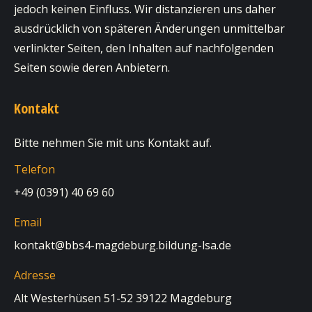
jedoch keinen Einfluss. Wir distanzieren uns daher
ausdrücklich von späteren Änderungen unmittelbar
verlinkter Seiten, den Inhalten auf nachfolgenden
Seiten sowie deren Anbietern.
Kontakt
Bitte nehmen Sie mit uns Kontakt auf.
Telefon
+49 (0391) 40 69 60
Email
kontakt@bbs4-magdeburg.bildung-lsa.de
Adresse
Alt Westerhüsen 51-52 39122 Magdeburg