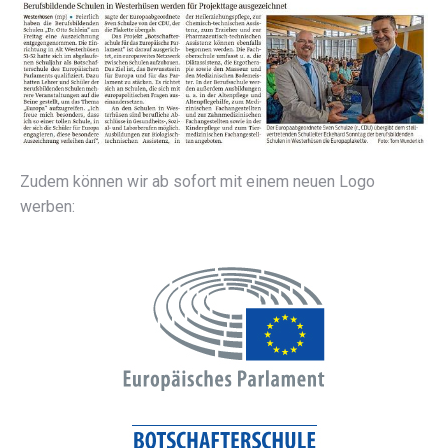
Zudem können wir ab sofort mit einem neuen Logo
werben: