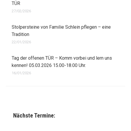
TÜR
27/02/2026
Stolpersteine von Familie Schlein pflegen – eine
Tradition
22/01/2026
Tag der offenen TÜR – Komm vorbei und lern uns
kennen! 05.03.2026 15.00-18.00 Uhr.
16/01/2026
Nächste Termine: