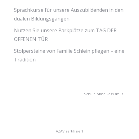
Sprachkurse für unsere Auszubildenden in den
dualen Bildungsgängen
Nutzen Sie unsere Parkplätze zum TAG DER
OFFENEN TÜR
Stolpersteine von Familie Schlein pflegen – eine
Tradition
Schule ohne Rassismus
AZAV zertifiziert