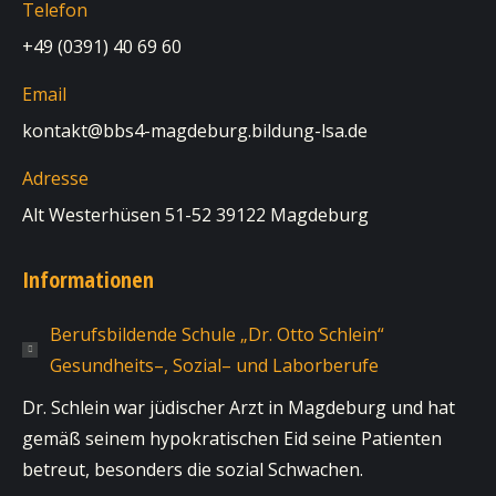
Telefon
+49 (0391) 40 69 60
Email
kontakt@bbs4-magdeburg.bildung-lsa.de
Adresse
Alt Westerhüsen 51-52 39122 Magdeburg
Informationen
Berufsbildende Schule „Dr. Otto Schlein“
Gesundheits–, Sozial– und Laborberufe
Dr. Schlein war jüdischer Arzt in Magdeburg und hat
gemäß seinem hypokratischen Eid seine Patienten
betreut, besonders die sozial Schwachen.