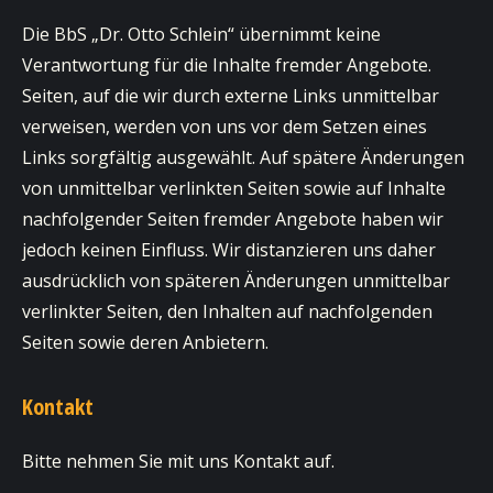
Die BbS „Dr. Otto Schlein“ übernimmt keine
Verantwortung für die Inhalte fremder Angebote.
Seiten, auf die wir durch externe Links unmittelbar
verweisen, werden von uns vor dem Setzen eines
Links sorgfältig ausgewählt. Auf spätere Änderungen
von unmittelbar verlinkten Seiten sowie auf Inhalte
nachfolgender Seiten fremder Angebote haben wir
jedoch keinen Einfluss. Wir distanzieren uns daher
ausdrücklich von späteren Änderungen unmittelbar
verlinkter Seiten, den Inhalten auf nachfolgenden
Seiten sowie deren Anbietern.
Kontakt
Bitte nehmen Sie mit uns Kontakt auf.