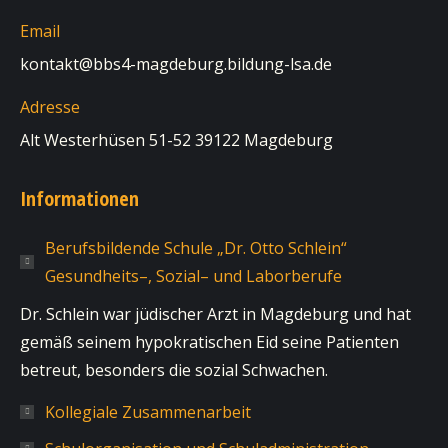
Email
kontakt@bbs4-magdeburg.bildung-lsa.de
Adresse
Alt Westerhüsen 51-52 39122 Magdeburg
Informationen
Berufsbildende Schule „Dr. Otto Schlein“
Gesundheits–, Sozial– und Laborberufe
Dr. Schlein war jüdischer Arzt in Magdeburg und hat
gemäß seinem hypokratischen Eid seine Patienten
betreut, besonders die sozial Schwachen.
Kollegiale Zusammenarbeit