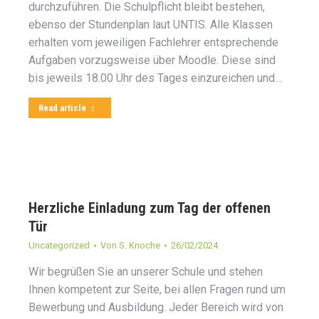
durchzuführen. Die Schulpflicht bleibt bestehen,
ebenso der Stundenplan laut UNTIS. Alle Klassen
erhalten vom jeweiligen Fachlehrer entsprechende
Aufgaben vorzugsweise über Moodle. Diese sind
bis jeweils 18.00 Uhr des Tages einzureichen und…
Read article
Herzliche Einladung zum Tag der offenen
Tür
Uncategorized
Von
S. Knoche
26/02/2024
Wir begrüßen Sie an unserer Schule und stehen
Ihnen kompetent zur Seite, bei allen Fragen rund um
Bewerbung und Ausbildung. Jeder Bereich wird von