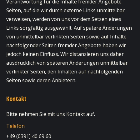
Verantwortung für die Inhalte fremder Angebote.
Seiten, auf die wir durch externe Links unmittelbar
verweisen, werden von uns vor dem Setzen eines
Links sorgfältig ausgewählt. Auf spätere Änderungen
von unmittelbar verlinkten Seiten sowie auf Inhalte
nachfolgender Seiten fremder Angebote haben wir
jedoch keinen Einfluss. Wir distanzieren uns daher
ausdrücklich von späteren Änderungen unmittelbar
verlinkter Seiten, den Inhalten auf nachfolgenden
Seiten sowie deren Anbietern.
Kontakt
Bitte nehmen Sie mit uns Kontakt auf.
Telefon
+49 (0391) 40 69 60