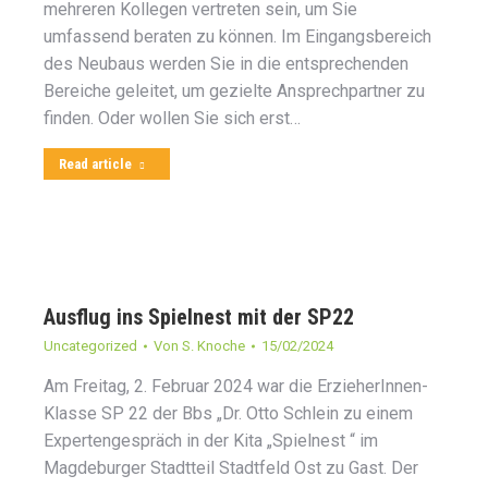
mehreren Kollegen vertreten sein, um Sie
umfassend beraten zu können. Im Eingangsbereich
des Neubaus werden Sie in die entsprechenden
Bereiche geleitet, um gezielte Ansprechpartner zu
finden. Oder wollen Sie sich erst…
Read article
Ausflug ins Spielnest mit der SP22
Uncategorized
Von
S. Knoche
15/02/2024
Am Freitag, 2. Februar 2024 war die ErzieherInnen-
Klasse SP 22 der Bbs „Dr. Otto Schlein zu einem
Expertengespräch in der Kita „Spielnest “ im
Magdeburger Stadtteil Stadtfeld Ost zu Gast. Der