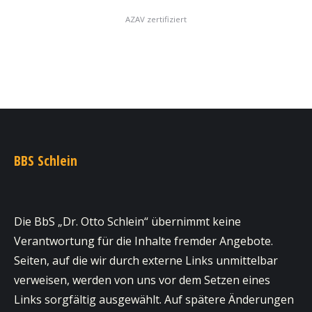
AZAV zertifiziert
BBS Schlein
Die BbS „Dr. Otto Schlein“ übernimmt keine
Verantwortung für die Inhalte fremder Angebote.
Seiten, auf die wir durch externe Links unmittelbar
verweisen, werden von uns vor dem Setzen eines
Links sorgfältig ausgewählt. Auf spätere Änderungen