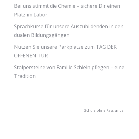
Bei uns stimmt die Chemie – sichere Dir einen
Platz im Labor
Sprachkurse für unsere Auszubildenden in den
dualen Bildungsgängen
Nutzen Sie unsere Parkplätze zum TAG DER
OFFENEN TÜR
Stolpersteine von Familie Schlein pflegen – eine
Tradition
Schule ohne Rassismus