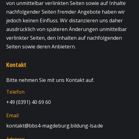
von unmittelbar verlinkten Seiten sowie auf Inhalte
nachfolgender Seiten fremder Angebote haben wir
jedoch keinen Einfluss. Wir distanzieren uns daher
ausdrücklich von späteren Änderungen unmittelbar
verlinkter Seiten, den Inhalten auf nachfolgenden
Seiten sowie deren Anbietern.
Kontakt
Bitte nehmen Sie mit uns Kontakt auf.
Telefon
+49 (0391) 40 69 60
Email
kontakt@bbs4-magdeburg.bildung-lsa.de