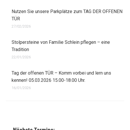
Nutzen Sie unsere Parkplätze zum TAG DER OFFENEN
TÜR
27/02/2026
Stolpersteine von Familie Schlein pflegen – eine
Tradition
22/01/2026
Tag der offenen TÜR – Komm vorbei und lern uns
kennen! 05.03.2026 15.00-18.00 Uhr.
16/01/2026