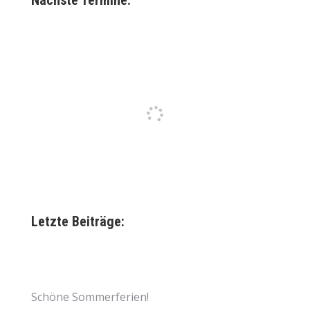
Nächste Termine:
Letzte Beiträge:
Schöne Sommerferien!