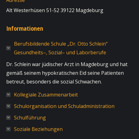
Adresse
Alt Westerhüsen 51-52 39122 Magdeburg
Informationen
Berufsbildende Schule „Dr. Otto Schlein“
Gesundheits–, Sozial– und Laborberufe
Dr. Schlein war jüdischer Arzt in Magdeburg und hat
gemäß seinem hypokratischen Eid seine Patienten
betreut, besonders die sozial Schwachen.
Kollegiale Zusammenarbeit
Schulorganisation und Schuladministration
Schulführung
Soziale Beziehungen