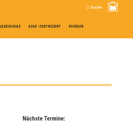
Search:
Suche
LEGESCHULE
AZAV -ZERTIFIZIERT
SCHÜLER
Nächste Termine: