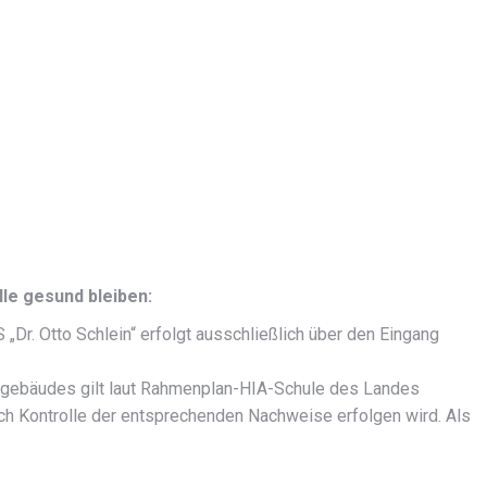
lle gesund bleiben:
Dr. Otto Schlein“ erfolgt ausschließlich über den Eingang
lgebäudes gilt laut Rahmenplan-HIA-Schule des Landes
ch Kontrolle der entsprechenden Nachweise erfolgen wird. Als