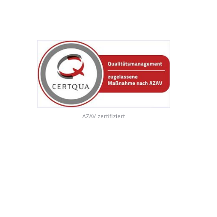
AZAV zertifiziert