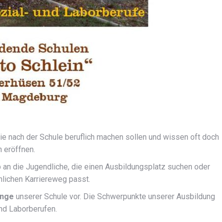
sie nach der Schule beruflich machen sollen und wissen oft doch
n eröffnen.
b an die Jugendliche, die einen Ausbildungsplatz suchen oder
lichen Karriereweg passt.
änge
unserer Schule vor. Die Schwerpunkte unserer Ausbildung
und Laborberufen.