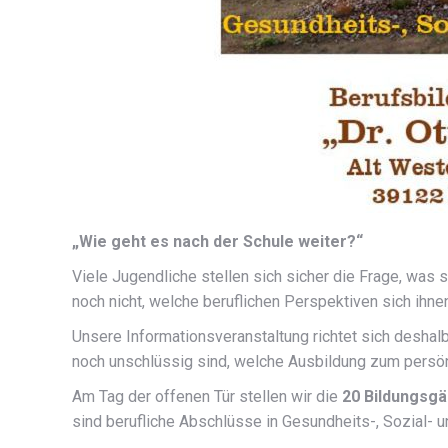
„Wie geht es nach der Schule weiter?“
Viele Jugendliche stellen sich sicher die Frage, was 
noch nicht, welche beruflichen Perspektiven sich ihne
Unsere Informationsveranstaltung richtet sich deshal
noch unschlüssig sind, welche Ausbildung zum persön
Am Tag der offenen Tür stellen wir die
20 Bildungsg
sind berufliche Abschlüsse in Gesundheits-, Sozial- 