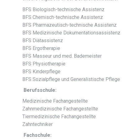
BFS Biologisch-technische Assistenz
BFS Chemisch-technische Assistenz
BFS Pharmazeutisch-technische Assistenz
BFS Medizinische Dokumentationsassistenz
BFS Diätassistenz
BFS Ergotherapie
BFS Masseur und med. Bademeister
BFS Physiotherapie
BFS Kinderpflege
BFS Sozialpflege und Generalistische Pflege
Berufsschule:
Medizinische Fachangestellte
Zahnmedizinische Fachangestellte
Tiermedizinische Fachangestellte
Zahntechniker
Fachschule: