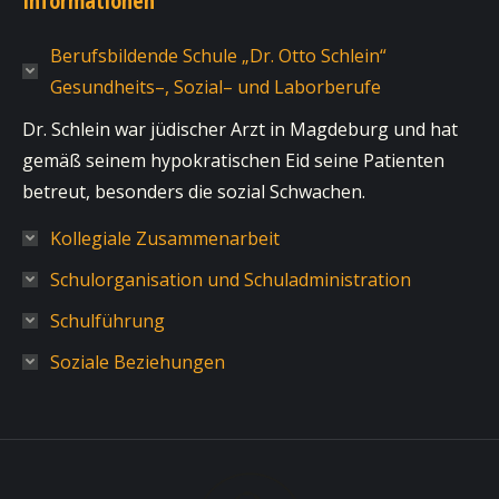
Informationen
Berufsbildende Schule „Dr. Otto Schlein“
Gesundheits–, Sozial– und Laborberufe
Dr. Schlein war jüdischer Arzt in Magdeburg und hat
gemäß seinem hypokratischen Eid seine Patienten
betreut, besonders die sozial Schwachen.
Kollegiale Zusammenarbeit
Schulorganisation und Schuladministration
Schulführung
Soziale Beziehungen