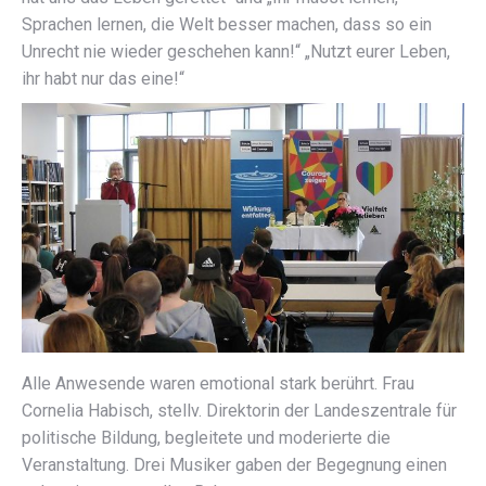
Sprachen lernen, die Welt besser machen, dass so ein
Unrecht nie wieder geschehen kann!“ „Nutzt eurer Leben,
ihr habt nur das eine!“
Alle Anwesende waren emotional stark berührt. Frau
Cornelia Habisch, stellv. Direktorin der Landeszentrale für
politische Bildung, begleitete und moderierte die
Veranstaltung. Drei Musiker gaben der Begegnung einen