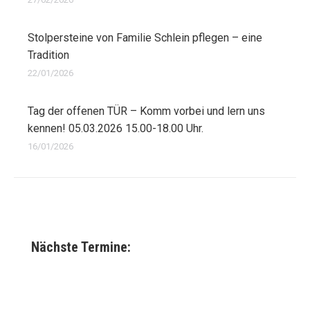
Stolpersteine von Familie Schlein pflegen – eine
Tradition
22/01/2026
Tag der offenen TÜR – Komm vorbei und lern uns
kennen! 05.03.2026 15.00-18.00 Uhr.
16/01/2026
Nächste Termine: