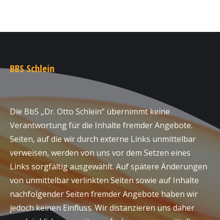
BBS Schlein
Die BbS „Dr. Otto Schlein“ übernimmt keine
Verantwortung für die Inhalte fremder Angebote.
Seiten, auf die wir durch externe Links unmittelbar
verweisen, werden von uns vor dem Setzen eines
Links sorgfältig ausgewählt. Auf spätere Änderungen
von unmittelbar verlinkten Seiten sowie auf Inhalte
nachfolgender Seiten fremder Angebote haben wir
jedoch keinen Einfluss. Wir distanzieren uns daher