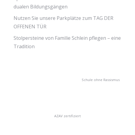
dualen Bildungsgängen
Nutzen Sie unsere Parkplätze zum TAG DER
OFFENEN TÜR
Stolpersteine von Familie Schlein pflegen – eine
Tradition
Schule ohne Rassismus
AZAV zertifiziert