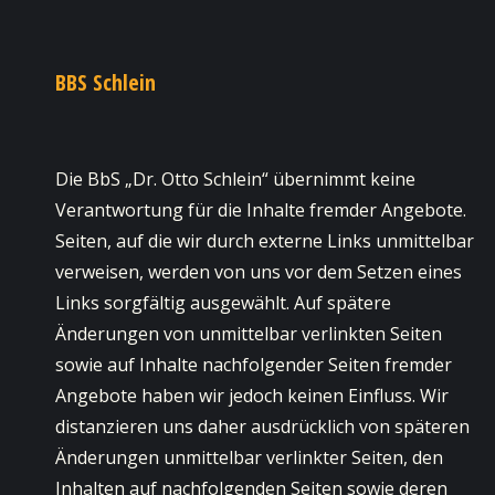
BBS Schlein
Die BbS „Dr. Otto Schlein“ übernimmt keine
Verantwortung für die Inhalte fremder Angebote.
Seiten, auf die wir durch externe Links unmittelbar
verweisen, werden von uns vor dem Setzen eines
Links sorgfältig ausgewählt. Auf spätere
Änderungen von unmittelbar verlinkten Seiten
sowie auf Inhalte nachfolgender Seiten fremder
Angebote haben wir jedoch keinen Einfluss. Wir
distanzieren uns daher ausdrücklich von späteren
Änderungen unmittelbar verlinkter Seiten, den
Inhalten auf nachfolgenden Seiten sowie deren