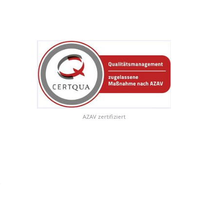
AZAV zertifiziert