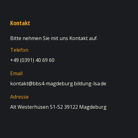
Kontakt
Bitte nehmen Sie mit uns Kontakt auf.
Telefon
+49 (0391) 40 69 60
Email
kontakt@bbs4-magdeburg.bildung-lsa.de
Adresse
Alt Westerhüsen 51-52 39122 Magdeburg