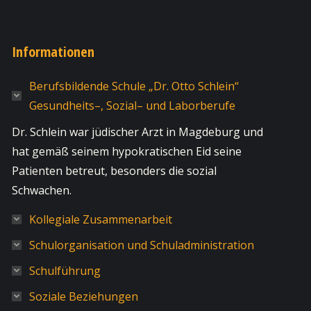
Informationen
Berufsbildende Schule „Dr. Otto Schlein“
Gesundheits–, Sozial– und Laborberufe
Dr. Schlein war jüdischer Arzt in Magdeburg und
hat gemäß seinem hypokratischen Eid seine
Patienten betreut, besonders die sozial
Schwachen.
Kollegiale Zusammenarbeit
Schulorganisation und Schuladministration
Schulführung
Soziale Beziehungen